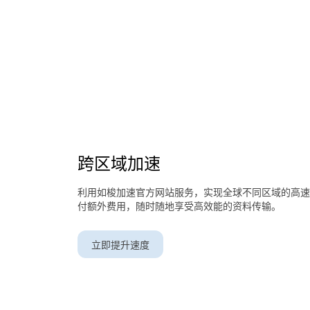
跨区域加速
利用如梭加速官方网站服务，实现全球不同区域的高速
付额外费用，随时随地享受高效能的资料传输。
立即提升速度