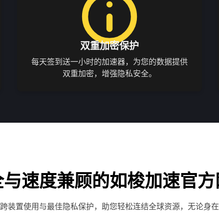
双重加密保护
每天签到送一小时的加速器，为您的数据提供
双重加密，增强隐私安全。
全与速度兼顾的如梭加速官方
跨装置使用与最佳隐私保护，助您轻松连结全球资源，无论身在