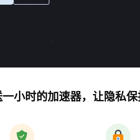
送一小时的加速器，让隐私保