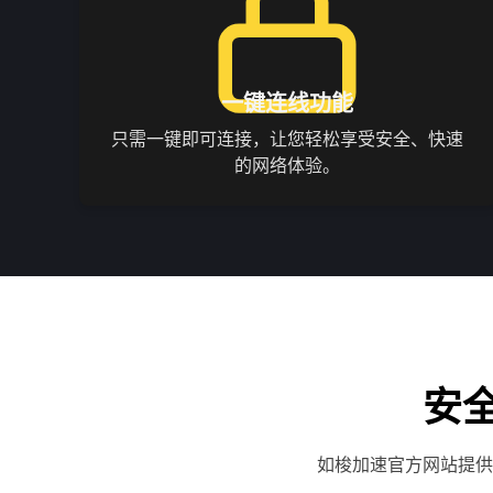
一键连线功能
只需一键即可连接，让您轻松享受安全、快速
的网络体验。
安
如梭加速官方网站提供