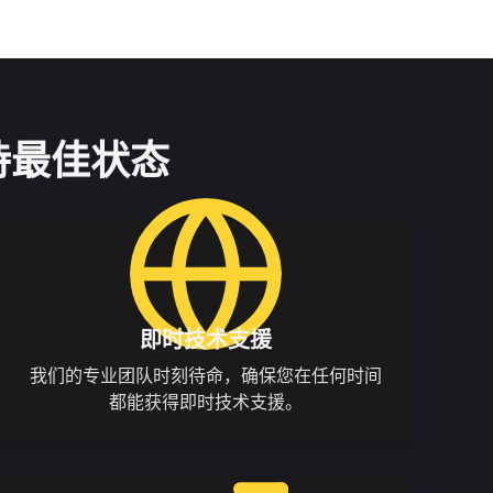
持最佳状态
即时技术支援
我们的专业团队时刻待命，确保您在任何时间
都能获得即时技术支援。