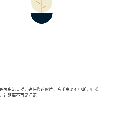
跨境串流支援，确保您的影片、音乐资源不中断，轻松
，让距离不再是问题。