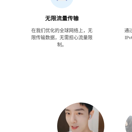
无限流量传输
在我们优化的全球网络上，无
通
限传输数据，无需担心流量限
I
制。