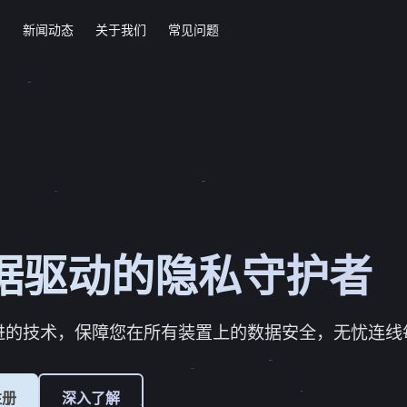
绍
新闻动态
关于我们
常见问题
据驱动的隐私守护者
进的技术，保障您在所有装置上的数据安全，无忧连线
注册
深入了解