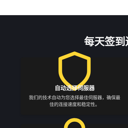
每天签到
自动选择伺服器
我们的技术自动为您选择最佳伺服器，确保最
佳的连接速度和稳定性。