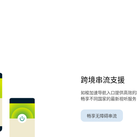
跨境串流支援
如梭加速导航入口提供高效的
畅享不同国家的最新视听服务
畅享无障碍串流