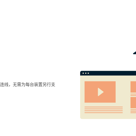
连线，无需为每台装置另行支