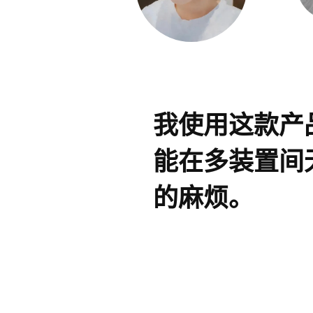
我使用这款产
能在多装置间
的麻烦。