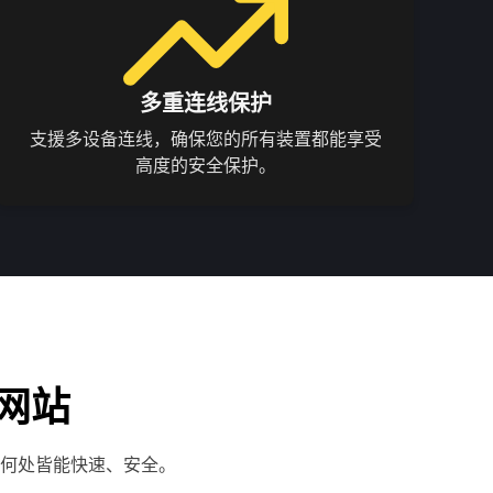
多重连线保护
支援多设备连线，确保您的所有装置都能享受
高度的安全保护。
网站
何处皆能快速、安全。